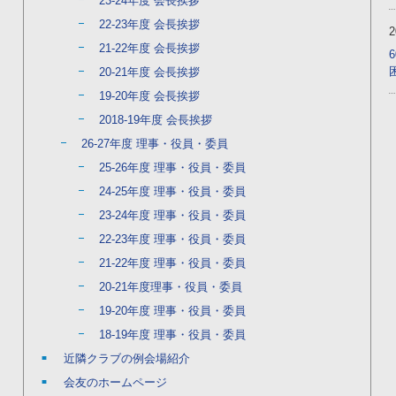
23-24年度 会長挨拶
22-23年度 会長挨拶
21-22年度 会長挨拶
20-21年度 会長挨拶
19-20年度 会長挨拶
2018-19年度 会長挨拶
26-27年度 理事・役員・委員
25-26年度 理事・役員・委員
24-25年度 理事・役員・委員
23-24年度 理事・役員・委員
22-23年度 理事・役員・委員
21-22年度 理事・役員・委員
20-21年度理事・役員・委員
19-20年度 理事・役員・委員
18-19年度 理事・役員・委員
近隣クラブの例会場紹介
会友のホームページ