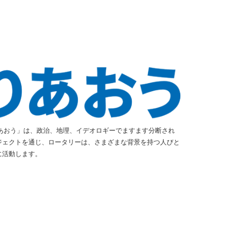
取りあおう」は、政治、地理、イデオロギーでますます分断され
ジェクトを通じ、ロータリーは、さまざまな背景を持つ人びと
に活動します。