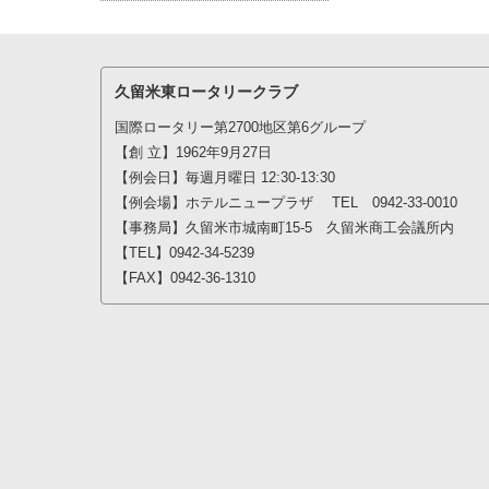
久留米東ロータリークラブ
国際ロータリー第2700地区第6グループ
【創 立】1962年9月27日
【例会日】毎週月曜日 12:30-13:30
【例会場】ホテルニュープラザ TEL 0942-33-0010
【事務局】久留米市城南町15-5 久留米商工会議所内
【TEL】0942-34-5239
【FAX】0942-36-1310