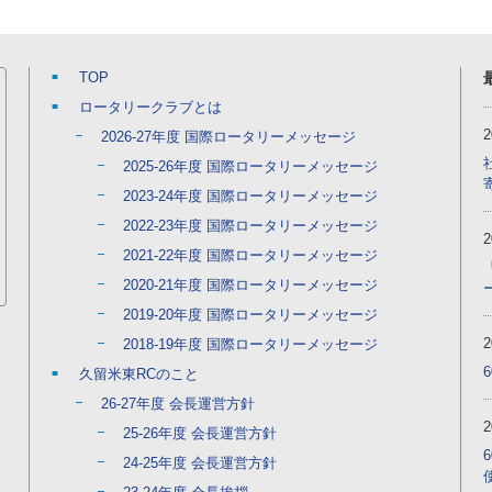
TOP
ロータリークラブとは
2026-27年度 国際ロータリーメッセージ
2025-26年度 国際ロータリーメッセージ
2023-24年度 国際ロータリーメッセージ
2022-23年度 国際ロータリーメッセージ
2021-22年度 国際ロータリーメッセージ
2020-21年度 国際ロータリーメッセージ
2019-20年度 国際ロータリーメッセージ
2018-19年度 国際ロータリーメッセージ
久留米東RCのこと
26-27年度 会長運営方針
25-26年度 会長運営方針
24-25年度 会長運営方針