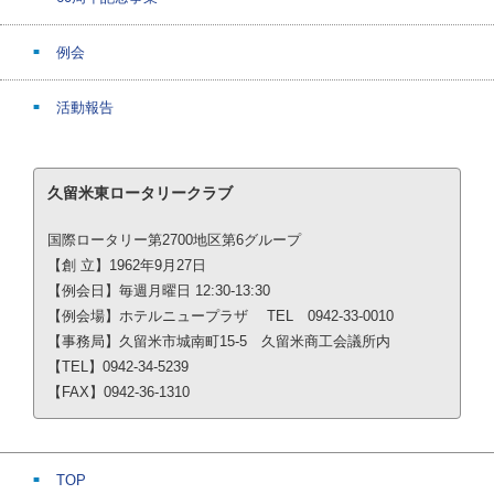
例会
活動報告
久留米東ロータリークラブ
国際ロータリー第2700地区第6グループ
【創 立】1962年9月27日
【例会日】毎週月曜日 12:30-13:30
【例会場】ホテルニュープラザ TEL 0942-33-0010
【事務局】久留米市城南町15-5 久留米商工会議所内
【TEL】0942-34-5239
【FAX】0942-36-1310
TOP