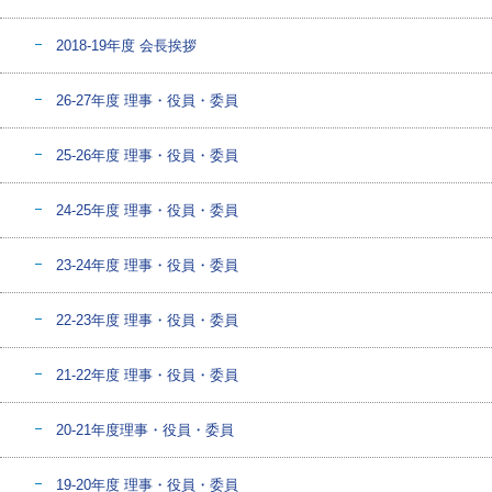
2018-19年度 会長挨拶
26-27年度 理事・役員・委員
25-26年度 理事・役員・委員
24-25年度 理事・役員・委員
23-24年度 理事・役員・委員
22-23年度 理事・役員・委員
21-22年度 理事・役員・委員
20-21年度理事・役員・委員
19-20年度 理事・役員・委員