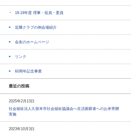
18-19年度 理事・役員・委員
近隣クラブの例会場紹介
会友のホームページ
リンク
60周年記念事業
最近の投稿
2025年2月13日
社会福祉法人久留米市社会福祉協議会へ生活困窮者へのお米寄贈
実施
2023年10月3日