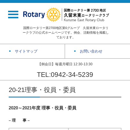
国際ロータリー第2700地区第6グループ 久留米東ロータリ
ークラブの公式ホームページです。例会、活動情報を掲載し
ております。
サイトマップ
お問い合わせ
【例会日】毎週月曜日 12:30-13:30
TEL:0942-34-5239
20-21理事・役員・委員
2020～2021年度 理事・役員・委員
– 理 事 –