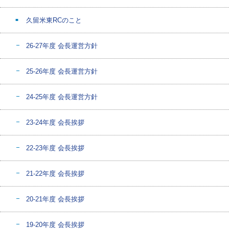
久留米東RCのこと
26-27年度 会長運営方針
25-26年度 会長運営方針
24-25年度 会長運営方針
23-24年度 会長挨拶
22-23年度 会長挨拶
21-22年度 会長挨拶
20-21年度 会長挨拶
19-20年度 会長挨拶