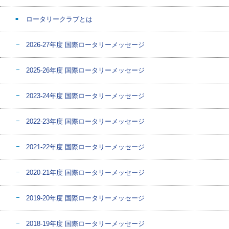
ロータリークラブとは
2026-27年度 国際ロータリーメッセージ
2025-26年度 国際ロータリーメッセージ
2023-24年度 国際ロータリーメッセージ
2022-23年度 国際ロータリーメッセージ
2021-22年度 国際ロータリーメッセージ
2020-21年度 国際ロータリーメッセージ
2019-20年度 国際ロータリーメッセージ
2018-19年度 国際ロータリーメッセージ